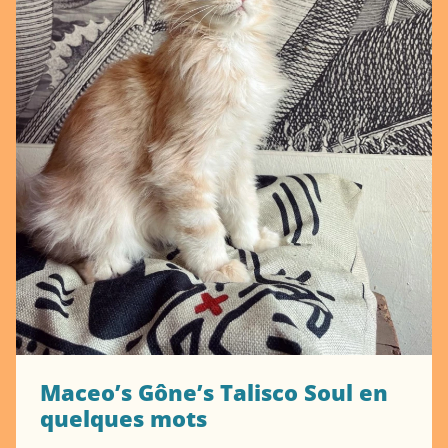
Maceo’s Gône’s Talisco Soul en
quelques mots